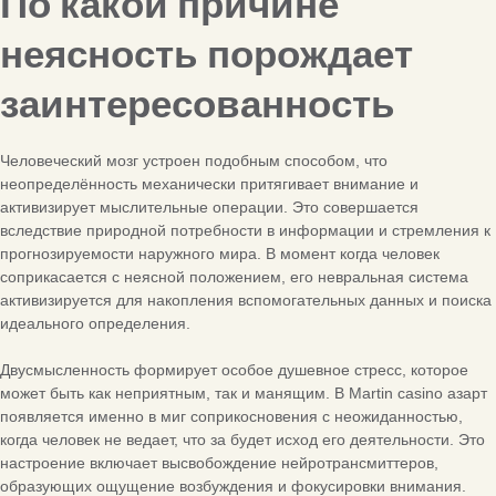
По какой причине
неясность порождает
заинтересованность
Человеческий мозг устроен подобным способом, что
неопределённость механически притягивает внимание и
активизирует мыслительные операции. Это совершается
вследствие природной потребности в информации и стремления к
прогнозируемости наружного мира. В момент когда человек
соприкасается с неясной положением, его невральная система
активизируется для накопления вспомогательных данных и поиска
идеального определения.
Двусмысленность формирует особое душевное стресс, которое
может быть как неприятным, так и манящим. В Martin casino азарт
появляется именно в миг соприкосновения с неожиданностью,
когда человек не ведает, что за будет исход его деятельности. Это
настроение включает высвобождение нейротрансмиттеров,
образующих ощущение возбуждения и фокусировки внимания.