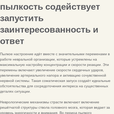
пылкость содействует
запустить
заинтересованность и
ответ
Пылкое настроение идёт вместе с значительными переменами в
работе невральной организации, которые устремлены на
максимальную настройку концентрации и скорости реакции. Эти
перемены включают увеличение скорости сердечных ударов,
увеличение артериального напора и активацию сочувственной
нервной системы. Такая соматическая запуск создаёт идеальные
обстоятельства для сосредоточения интереса на существенных
деталях ситуации.
Неврологические механизмы страсти включают включение
решётчатой структуры ствола головного мозга, которая ведает за
уровень энергичности и внимания. Во период пылкого