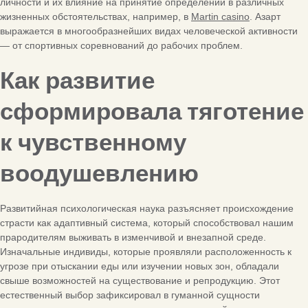
личности и их влияние на принятие определений в различных
жизненных обстоятельствах, например, в
Martin casino
. Азарт
выражается в многообразнейших видах человеческой активности
— от спортивных соревнований до рабочих проблем.
Как развитие
сформировала тяготение
к чувственному
воодушевлению
Развитийная психологическая наука разъясняет происхождение
страсти как адаптивный система, который способствовал нашим
прародителям выживать в изменчивой и внезапной среде.
Изначальные индивиды, которые проявляли расположенность к
угрозе при отыскании еды или изучении новых зон, обладали
свыше возможностей на существование и репродукцию. Этот
естественный выбор зафиксировал в гуманной сущности