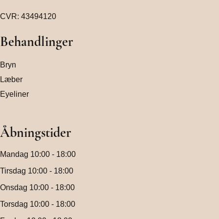
CVR: 43494120
Behandlinger
Bryn
Læber
Eyeliner
Åbningstider
Mandag 10:00 - 18:00
Tirsdag 10:00 - 18:00
Onsdag 10:00 - 18:00
Torsdag 10:00 - 18:00