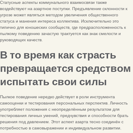
Статусные аспекты коммунального взаимосвязи также
воздействуют на азартное поступки. Предъявление склонности к
угрозе может являться методом увеличения общественного
статуса и манения интереса коллектива. Исключительно это
типично для юношеских сообществ, где предрасположенность к
пылкому поведению зачастую трактуется как знак смелости и
руководящих качеств.
В то время как страсть
превращается средством
испытать свои силы
Пылкое поведение нередко действует в роли инструмента
самооценки и тестирования персональных перспектив. Личность
употребляет положения с неопределённым результатом для
тестирования личных умений, предчувствия и способности брать
решения под давлением. Этот аспект азарта тесно соединён с
потребностью в самовыражении и индивидуальном развитии.