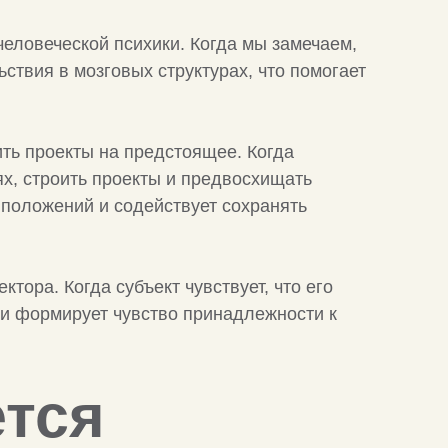
еловеческой психики. Когда мы замечаем,
ствия в мозговых структурах, что помогает
ть проекты на предстоящее. Когда
ях, строить проекты и предвосхищать
положений и содействует сохранять
ора. Когда субъект чувствует, что его
 и формирует чувство принадлежности к
ется