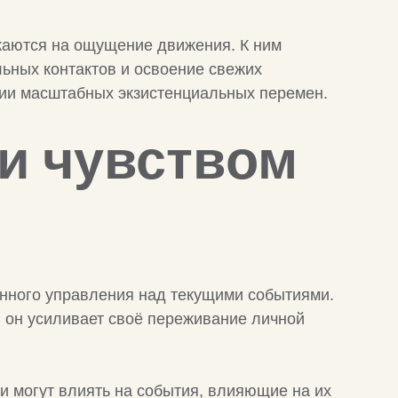
жаются на ощущение движения. К ним
ьных контактов и освоение свежих
вии масштабных экзистенциальных перемен.
и чувством
нного управления над текущими событиями.
, он усиливает своё переживание личной
и могут влиять на события, влияющие на их