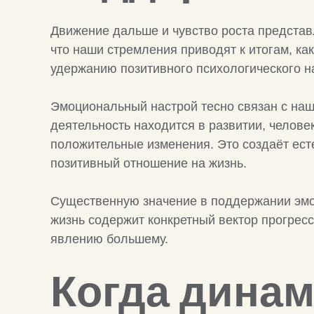
Движение дальше и чувство роста представ
что наши стремления приводят к итогам, как
удержанию позитивного психологического н
Эмоциональный настрой тесно связан с наш
деятельность находится в развитии, челове
положительные изменения. Это создаёт ест
позитивный отношение на жизнь.
Существенную значение в поддержании эмоци
жизнь содержит конкретный вектор прогрес
явлению большему.
Когда дина