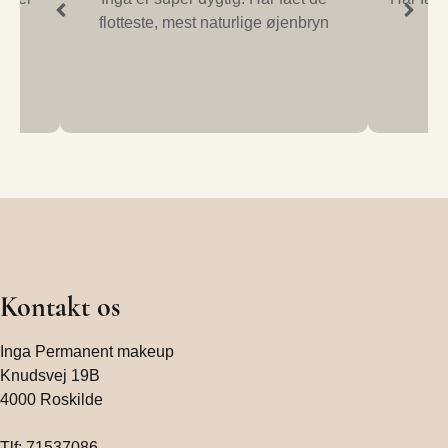
flotteste, mest naturlige øjenbryn
o
Kontakt os
Inga Permanent makeup
Knudsvej 19B
4000 Roskilde
Tlf:
71537086