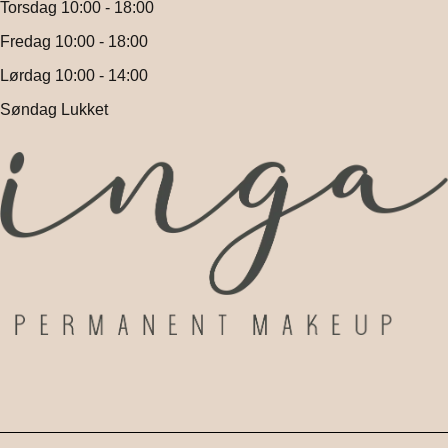
Torsdag 10:00 - 18:00
Fredag 10:00 - 18:00
Lørdag 10:00 - 14:00
Søndag Lukket