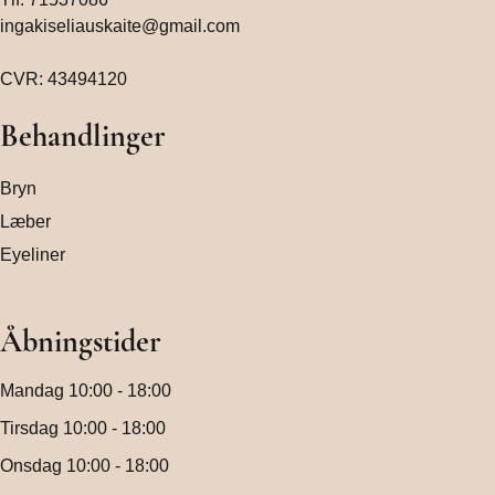
ingakiseliauskaite@gmail.com
CVR: 43494120
Behandlinger
Bryn
Læber
Eyeliner
Åbningstider
Mandag 10:00 - 18:00
Tirsdag 10:00 - 18:00
Onsdag 10:00 - 18:00