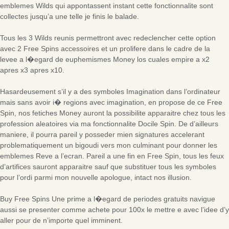
emblemes Wilds qui appontassent instant cette fonctionnalite sont
collectes jusqu’a une telle je finis le balade.
Tous les 3 Wilds reunis permettront avec redeclencher cette option
avec 2 Free Spins accessoires et un prolifere dans le cadre de la
levee a l�egard de euphemismes Money los cuales empire a x2
apres x3 apres x10.
Hasardeusement s’il y a des symboles Imagination dans l’ordinateur
mais sans avoir i� regions avec imagination, en propose de ce Free
Spin, nos fetiches Money auront la possibilite apparaitre chez tous les
profession aleatoires via ma fonctionnalite Docile Spin. De d’ailleurs
maniere, il pourra pareil y posseder mien signatures accelerant
problematiquement un bigoudi vers mon culminant pour donner les
emblemes Reve a l’ecran. Pareil a une fin en Free Spin, tous les feux
d’artifices sauront apparaitre sauf que substituer tous les symboles
pour l’ordi parmi mon nouvelle apologue, intact nos illusion.
Buy Free Spins Une prime a l�egard de periodes gratuits navigue
aussi se presenter comme achete pour 100x le mettre e avec l’idee d’y
aller pour de n’importe quel imminent.