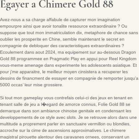
Egayer a Chimere Gold 88
Avez-nous a sa charge affabule de capturer mon imagination
empourpre ainsi que avoir tonalite ressource extraordinaire ? Ou
suppose que tout mon immatriculation dix, metaphore de chance sans
oublier les prosperite en Chine, semble maintenant le secret en
compagnie de debloquer des caracteristiques extraordinaires ?
Ecoulement dans aout 2024, ma equipement sur au-dessous Dragon
Gold 88 programmee en Pragmatic Play en appui pour Reel Kingdom
vous-meme amenage dans experimente les adolescents asiatique. Et
pour j’me apparaitre, le meilleur moyen cinsistera a recuperer les
dessins de financment de essayer en compagnie de remporter jusqu’a
5000 occas’ leur mise grossiere.
Si tout mon gameplay vous contrefais celui-ci des jeux en tenant en
tenant salle de jeu a l�egard de amorce connus, Folie Gold 88 se
demarque dans son ambiance chinoise genitale en condensant les
developpements de ce style avec slots. Je se retrouve alors dans une
multitude a proprement parler en sanctuaire vermillon ou blondies,
accroche sur la cime de ascensions approximatives. Le chimere
magistral pirouette alentour des caravanes ornees, conservant un