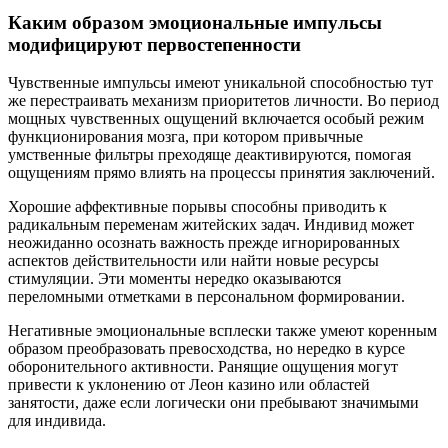
Каким образом эмоциональные импульсы
модифицируют первостепенности
Чувственные импульсы имеют уникальной способностью тут
же перестраивать механизм приоритетов личности. Во период
мощных чувственных ощущений включается особый режим
функционирования мозга, при котором привычные
умственные фильтры преходяще деактивируются, помогая
ощущениям прямо влиять на процессы принятия заключений.
Хорошие аффективные порывы способны приводить к
радикальным переменам житейских задач. Индивид может
неожиданно осознать важность прежде игнорированных
аспектов действительности или найти новые ресурсы
стимуляции. Эти моменты нередко оказываются
переломными отметками в персональном формировании.
Негативные эмоциональные всплески также умеют коренным
образом преобразовать превосходства, но нередко в курсе
оборонительного активности. Ранящие ощущения могут
привести к уклонению от Леон казино или областей
занятости, даже если логически они пребывают значимыми
для индивида.