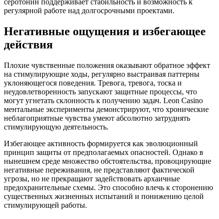
серотонин поддерживает стабильность и возможность к
регулярной работе над долгосрочными проектами.
Негативные ощущения и избегающее
действия
Плохие чувственные положения оказывают обратное эффект
на стимулирующие ходы, регулярно выстраивая паттерны
уклоняющегося поведения. Тревога, тревога, тоска и
неудовлетворенность запускают защитные процессы, что
могут угнетать склонность к получению задач. Leon Casino
ментальные эксперименты демонстрируют, что хронические
неблагоприятные чувства умеют абсолютно затруднять
стимулирующую деятельность.
Избегающее активность формируется как эволюционный
принцип защиты от предполагаемых опасностей. Однако в
нынешнем среде множество обстоятельства, провоцирующие
негативные переживания, не представляют фактической
угрозы, но не прекращают задействовать архаичные
предохранительные схемы. Это способно влечь к сторонению
существенных жизненных испытаний и понижению целой
стимулирующей работы.