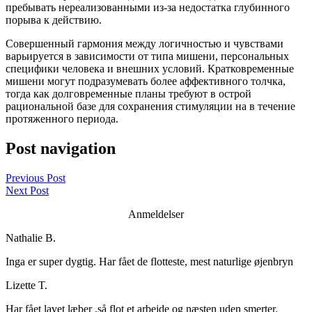
пребывать нереализованными из-за недостатка глубинного
порыва к действию.
Совершенный гармония между логичностью и чувствами
варьируется в зависимости от типа мишени, персональных
специфики человека и внешних условий. Кратковременные
мишени могут подразумевать более аффективного толчка,
тогда как долговременные планы требуют в острой
рациональной базе для сохранения стимуляции на в течение
протяженного периода.
Post navigation
Previous Post
Next Post
Anmeldelser
Nathalie B.
Inga er super dygtig. Har fået de flotteste, mest naturlige øjenbryn
Lizette T.
Har fået lavet læber ,så flot et arbejde og næsten uden smerter.