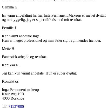
Camilla G.
En varm anbefaling herfra. Inga Permanent Makeup er meget dygtig
og omhyggelig, jeg er super tilfreds med mit resultat.
Pernille J.
Kan varmt anbefale Inga.
Hun er meget professionel og man føler sig tryg i hendes hænder.
Mette H.
Fantastisk arbejde og resultat.
Kanikka N.
Jeg kan kun varmt anbefale. Hun er super dygtig.
Kontakt os
Inga Permanent makeup
Knudsvej 19B
4000 Roskilde
Tlf:
71537086