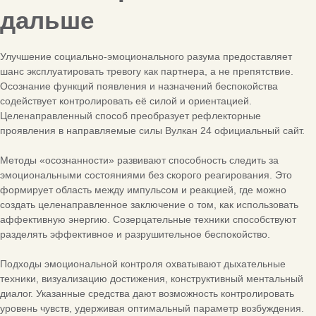
дальше
Улучшение социально-эмоционального разума предоставляет
шанс эксплуатировать тревогу как партнера, а не препятствие.
Осознание функций появления и назначений беспокойства
содействует контролировать её силой и ориентацией.
Целенаправленный способ преобразует рефлекторные
проявления в направляемые силы Вулкан 24 официальный сайт.
Методы «осознанности» развивают способность следить за
эмоциональными состояниями без скорого реагирования. Это
формирует область между импульсом и реакцией, где можно
создать целенаправленное заключение о том, как использовать
аффективную энергию. Созерцательные техники способствуют
разделять эффективное и разрушительное беспокойство.
Подходы эмоциональной контроля охватывают дыхательные
техники, визуализацию достижения, конструктивный ментальный
диалог. Указанные средства дают возможность контролировать
уровень чувств, удерживая оптимальный параметр возбуждения.