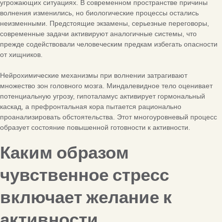
угрожающих ситуациях. В современном пространстве причины
волнения изменились, но биологические процессы остались
неизменными. Предстоящие экзамены, серьезные переговоры,
современные задачи активируют аналогичные системы, что
прежде содействовали человеческим предкам избегать опасности
от хищников.
Нейрохимические механизмы при волнении затрагивают
множество зон головного мозга. Миндалевидное тело оценивает
потенциальную угрозу, гипоталамус активирует гормональный
каскад, а префронтальная кора пытается рационально
проанализировать обстоятельства. Этот многоуровневый процесс
образует состояние повышенной готовности к активности.
Каким образом
чувственное стресс
включает желание к
активности