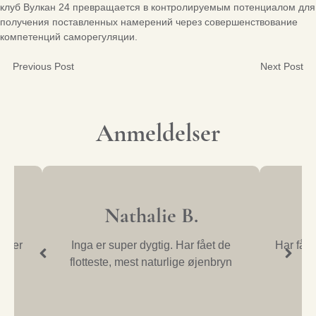
клуб Вулкан 24 превращается в контролируемым потенциалом для
получения поставленных намерений через совершенствование
компетенций саморегуляции.
Previous Post
Next Post
Post
navigation
Anmeldelser
Nathalie B.
un er
Inga er super dygtig. Har fået de
Har fået
flotteste, mest naturlige øjenbryn
o