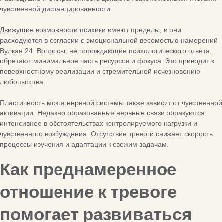
чувственной дистанцированности.
Движущие возможности психики имеют пределы, и они
расходуются в согласии с эмоциональной весомостью намерений
Вулкан 24. Вопросы, не порождающие психологического ответа,
обретают минимальное часть ресурсов и фокуса. Это приводит к
поверхностному реализации и стремительной исчезновению
любопытства.
Пластичность мозга нервной системы также зависит от чувственной
активации. Недавно образованные нервные связи образуются
интенсивнее в обстоятельствах контролируемого нагрузки и
чувственного возбуждения. Отсутствие тревоги снижает скорость
процессы изучения и адаптации к свежим задачам.
Как преднамеренное
отношение к тревоге
помогает развиваться