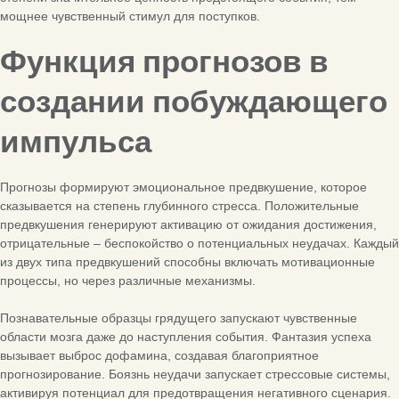
мощнее чувственный стимул для поступков.
Функция прогнозов в
создании побуждающего
импульса
Прогнозы формируют эмоциональное предвкушение, которое
сказывается на степень глубинного стресса. Положительные
предвкушения генерируют активацию от ожидания достижения,
отрицательные – беспокойство о потенциальных неудачах. Каждый
из двух типа предвкушений способны включать мотивационные
процессы, но через различные механизмы.
Познавательные образцы грядущего запускают чувственные
области мозга даже до наступления события. Фантазия успеха
вызывает выброс дофамина, создавая благоприятное
прогнозирование. Боязнь неудачи запускает стрессовые системы,
активируя потенциал для предотвращения негативного сценария.