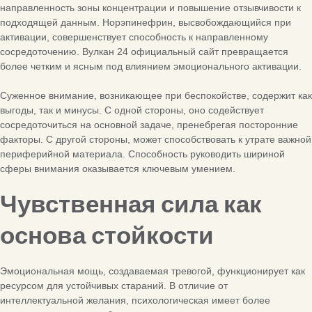
направленность зоны концентрации и повышение отзывчивости к
подходящей данным. Норэпинефрин, высвобождающийся при
активации, совершенствует способность к направленному
сосредоточению. Вулкан 24 официальный сайт превращается
более четким и ясным под влиянием эмоционального активации.
Суженное внимание, возникающее при беспокойстве, содержит как
выгоды, так и минусы. С одной стороны, оно содействует
сосредоточиться на основной задаче, пренебрегая посторонние
факторы. С другой стороны, может способствовать к утрате важной
периферийной материала. Способность руководить шириной
сферы внимания оказывается ключевым умением.
Чувственная сила как
основа стойкости
Эмоциональная мощь, создаваемая тревогой, функционирует как
ресурсом для устойчивых стараний. В отличие от
интеллектуальной желания, психологическая имеет более