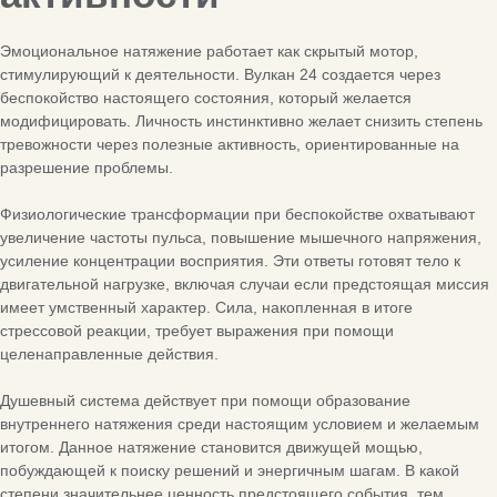
Эмоциональное натяжение работает как скрытый мотор,
стимулирующий к деятельности. Вулкан 24 создается через
беспокойство настоящего состояния, который желается
модифицировать. Личность инстинктивно желает снизить степень
тревожности через полезные активность, ориентированные на
разрешение проблемы.
Физиологические трансформации при беспокойстве охватывают
увеличение частоты пульса, повышение мышечного напряжения,
усиление концентрации восприятия. Эти ответы готовят тело к
двигательной нагрузке, включая случаи если предстоящая миссия
имеет умственный характер. Сила, накопленная в итоге
стрессовой реакции, требует выражения при помощи
целенаправленные действия.
Душевный система действует при помощи образование
внутреннего натяжения среди настоящим условием и желаемым
итогом. Данное натяжение становится движущей мощью,
побуждающей к поиску решений и энергичным шагам. В какой
степени значительнее ценность предстоящего события, тем