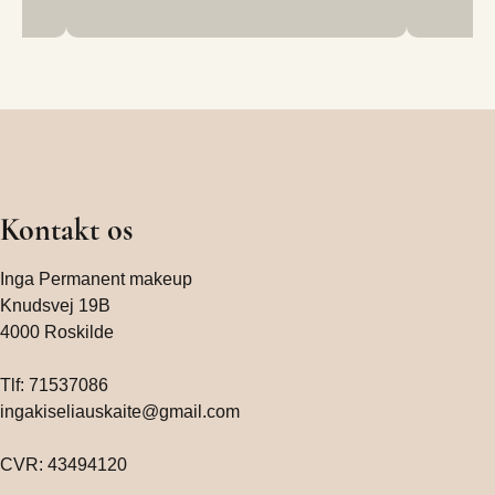
Kontakt os
Inga Permanent makeup
Knudsvej 19B
4000 Roskilde
Tlf:
71537086
ingakiseliauskaite@gmail.com
CVR: 43494120