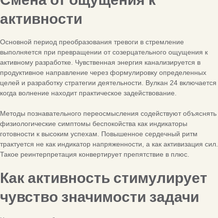
Смена от ощущения к
активности
Основной период преобразования тревоги в стремление
выполняется при превращении от созерцательного ощущения к
активному разработке. Чувственная энергия канализируется в
продуктивное направление через формулировку определенных
целей и разработку стратегии деятельности. Вулкан 24 включается
когда волнение находит практическое задействование.
Методы познавательного переосмысления содействуют объяснять
физиологические симптомы беспокойства как индикаторы
готовности к высоким успехам. Повышенное сердечный ритм
трактуется не как индикатор напряженности, а как активизация сил.
Такое реинтерпретация конвертирует препятствие в плюс.
Как активность стимулирует
чувство значимости задачи