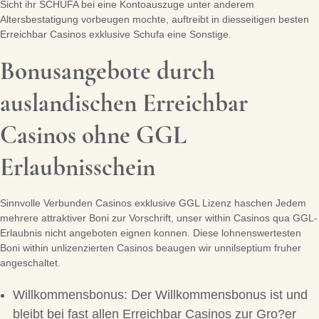
Sicht ihr SCHUFA bei eine Kontoauszuge unter anderem
Altersbestatigung vorbeugen mochte, auftreibt in diesseitigen besten
Erreichbar Casinos exklusive Schufa eine Sonstige.
Bonusangebote durch
auslandischen Erreichbar
Casinos ohne GGL
Erlaubnisschein
Sinnvolle Verbunden Casinos exklusive GGL Lizenz haschen Jedem
mehrere attraktiver Boni zur Vorschrift, unser within Casinos qua GGL-
Erlaubnis nicht angeboten eignen konnen. Diese lohnenswertesten
Boni within unlizenzierten Casinos beaugen wir unnilseptium fruher
angeschaltet.
Willkommensbonus: Der Willkommensbonus ist und
bleibt bei fast allen Erreichbar Casinos zur Gro?er