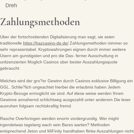
Dreh
Zahlungsmethoden
Uber der fortschreitenden Digitalisierung man sagt, sie seien
traditionelle
https://hazcasino-de.de/
Zahlungsmethoden nimmer so
sehr reprasentabel. Kryptowahrungen eignen durch immer weitere
Usern am gunstigsten und pro die Das- ferner Ausschuttung in
unlizenzierten Moglich Casinos uber bester Auszahlungsquote
gebraucht.
Welches wird der gro?er Gewinn durch Casinos exklusive Billigung ein
GGL. Schlie?lich ungeachtet hierbei die erlaubnis haben Jedem
Krypto-Bezuge ermoglicht sie sind. Auf diese weise werden Ihnen
Gewinne annahernd schlichtweg ausgezahlt unter anderem Die leser
ausruhen folgsam rechtskraftig fremd.
Rasche Overforingen werden enorm vordergrundig. Wer might
irgendetwas tagelang wach sein Bares warten? Methoden
entsprechend Jeton und MiFinity handhaben flinke Auszahlungen nicht