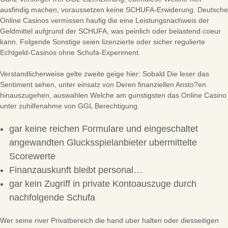
ausfindig machen, voraussetzen keine SCHUFA-Erwiderung. Deutsche
Online Casinos vermissen haufig die eine Leistungsnachweis der
Geldmittel aufgrund der SCHUFA, was peinlich oder belastend coeur
kann. Folgende Sonstige seien lizenzierte oder sicher regulierte
Echtgeld-Casinos ohne Schufa-Experiment.
Verstandlicherweise gelte zweite geige hier: Sobald Die leser das
Sentiment sehen, unter einsatz von Deren finanziellen Ansto?en
hinauszugehen, auswahlen Welche am gunstigsten das Online Casino
unter zuhilfenahme von GGL Berechtigung.
gar keine reichen Formulare und eingeschaltet
angewandten Glucksspielanbieter ubermittelte
Scorewerte
Finanzauskunft bleibt personal…
gar kein Zugriff in private Kontoauszuge durch
nachfolgende Schufa
Wer seine river Privatbereich die hand uber halten oder diesseitigen