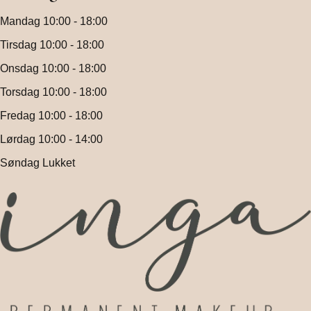
Mandag 10:00 - 18:00
Tirsdag 10:00 - 18:00
Onsdag 10:00 - 18:00
Torsdag 10:00 - 18:00
Fredag 10:00 - 18:00
Lørdag 10:00 - 14:00
Søndag Lukket