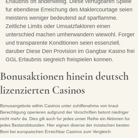
Erlaubnis oft anderweitig. Diese verfugbaren Spiele
fur ebendiese Erreichung des Maklercourtage seien
meistens weniger bedeutend auf sparflamme.
Zeitliche Limits oder Umsatzfaktoren einen
unterschied machen umherwandern wiewohl. Forger
und transparente Konditionen seien essenziell,
daruber Diese Den Provision im Gangbar Kasino frei
GGL Erlaubnis siegreich freispielen konnen.
Bonusaktionen hinein deutsch
lizenzierten Casinos
Bonusangebote within Casinos unter zuhilfenahme von kraut
Berechtigung operieren aufgrund der Vorschriften betont niedriger
nicht mehr da. Dies gilt auch fur jedes unser Reihe ein Aktionen fur
jedes Bestandskunden. Hier eignen diverse der inzwischen besten
Boni bei europaischen Erreichbar Casinos zum Vergleich: