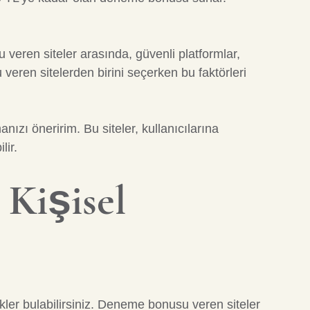
veren siteler arasında, güvenli platformlar,
 veren sitelerden birini seçerken bu faktörleri
zı öneririm. Bu siteler, kullanıcılarına
lir.
 Kişisel
kler bulabilirsiniz. Deneme bonusu veren siteler