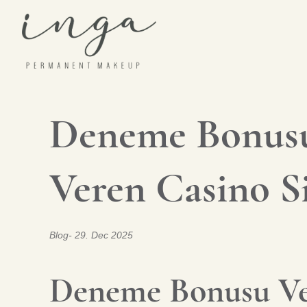
Skip
to
content
Deneme Bonusu 
Veren Casino Si
Blog
29. Dec 2025
Deneme Bonusu Ver