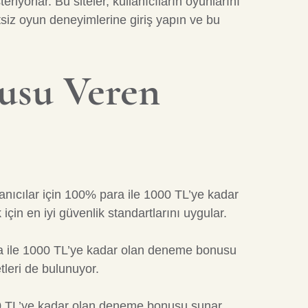
yorlar. Bu siteler, kullanıcıların oyunlarını
tsiz oyun deneyimlerine giriş yapın ve bu
usu Veren
nıcılar için 100% para ile 1000 TL’ye kadar
 için en iyi güvenlik standartlarını uygular.
ara ile 1000 TL’ye kadar olan deneme bonusu
tleri de bulunuyor.
00 TL’ye kadar olan deneme bonusu sunar.