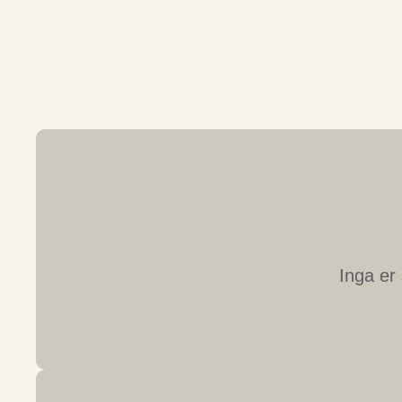
Inga er 