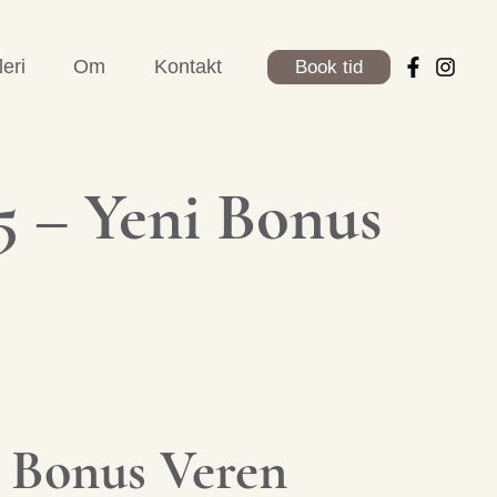
leri
Om
Kontakt
Book tid
5 – Yeni Bonus
i Bonus Veren