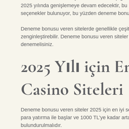
2025 yılında genişlemeye devam edecektir, bu n
seçenekler bulunuyor, bu yüzden deneme bonusu
Deneme bonusu veren sitelerde genellikle çeşitli
zenginleştirebilir. Deneme bonusu veren siteler
denemelisiniz.
2025 Yılı için 
Casino Siteleri
Deneme bonusu veren siteler 2025 için en iyi
para yatırma ile başlar ve 1000 TL’ye kadar ar
bulundurulmalıdır.