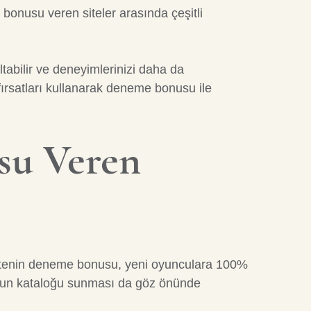
bonusu veren siteler arasında çeşitli
ltabilir ve deneyimlerinizi daha da
fırsatları kullanarak deneme bonusu ile
usu Veren
sitenin deneme bonusu, yeni oyunculara 100%
 oyun kataloğu sunması da göz önünde