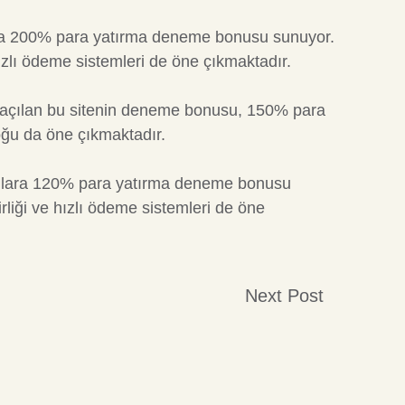
rına 200% para yatırma deneme bonusu sunuyor.
ızlı ödeme sistemleri de öne çıkmaktadır.
i açılan bu sitenin deneme bonusu, 150% para
loğu da öne çıkmaktadır.
culara 120% para yatırma deneme bonusu
liği ve hızlı ödeme sistemleri de öne
Next Post