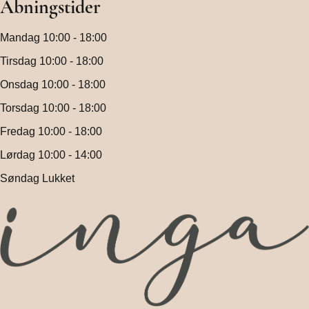
Åbningstider
Mandag 10:00 - 18:00
Tirsdag 10:00 - 18:00
Onsdag 10:00 - 18:00
Torsdag 10:00 - 18:00
Fredag 10:00 - 18:00
Lørdag 10:00 - 14:00
Søndag Lukket