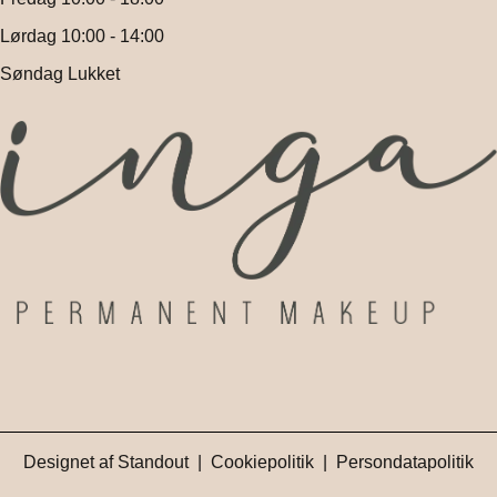
Lørdag 10:00 - 14:00
Søndag Lukket
Designet af
Standout
|
Cookiepolitik
|
Persondatapolitik