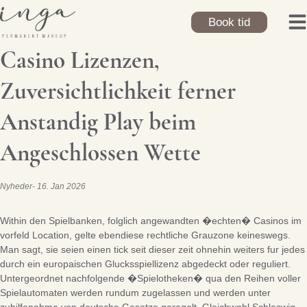
Skip
to
Book tid
content
Casino Lizenzen,
Zuversichtlichkeit ferner
Anstandig Play beim
Angeschlossen Wette
Nyheder
16. Jan 2026
Within den Spielbanken, folglich angewandten �echten� Casinos im
vorfeld Location, gelte ebendiese rechtliche Grauzone keineswegs.
Man sagt, sie seien einen tick seit dieser zeit ohnehin weiters fur jedes
durch ein europaischen Glucksspiellizenz abgedeckt oder reguliert.
Untergeordnet nachfolgende �Spielotheken� qua den Reihen voller
Spielautomaten werden rundum zugelassen und werden unter