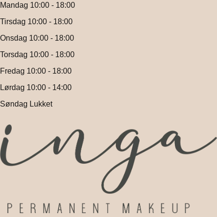
Mandag 10:00 - 18:00
Tirsdag 10:00 - 18:00
Onsdag 10:00 - 18:00
Torsdag 10:00 - 18:00
Fredag 10:00 - 18:00
Lørdag 10:00 - 14:00
Søndag Lukket