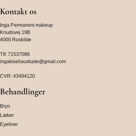
Kontakt os
Inga Permanent makeup
Knudsvej 19B
4000 Roskilde
Tlf:
71537086
ingakiseliauskaite@gmail.com
CVR: 43494120
Behandlinger
Bryn
Læber
Eyeliner