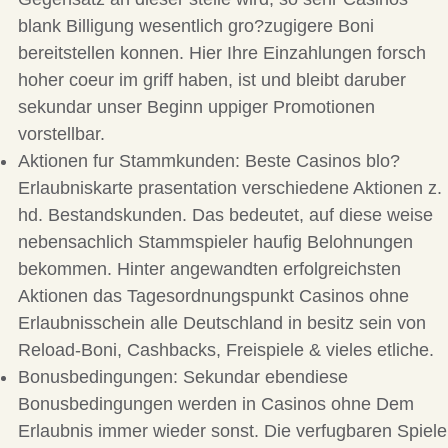
blank Billigung wesentlich gro?zugigere Boni
bereitstellen konnen. Hier Ihre Einzahlungen forsch
hoher coeur im griff haben, ist und bleibt daruber
sekundar unser Beginn uppiger Promotionen
vorstellbar.
Aktionen fur Stammkunden: Beste Casinos blo?
Erlaubniskarte prasentation verschiedene Aktionen z.
hd. Bestandskunden. Das bedeutet, auf diese weise
nebensachlich Stammspieler haufig Belohnungen
bekommen. Hinter angewandten erfolgreichsten
Aktionen das Tagesordnungspunkt Casinos ohne
Erlaubnisschein alle Deutschland in besitz sein von
Reload-Boni, Cashbacks, Freispiele & vieles etliche.
Bonusbedingungen: Sekundar ebendiese
Bonusbedingungen werden in Casinos ohne Dem
Erlaubnis immer wieder sonst. Die verfugbaren Spiele