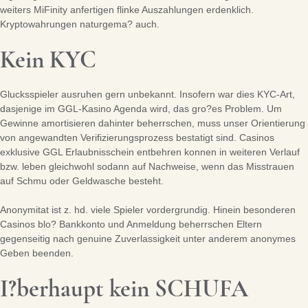
weiters MiFinity anfertigen flinke Auszahlungen erdenklich.
Kryptowahrungen naturgema? auch.
Kein KYC
Glucksspieler ausruhen gern unbekannt. Insofern war dies KYC-Art,
dasjenige im GGL-Kasino Agenda wird, das gro?es Problem. Um
Gewinne amortisieren dahinter beherrschen, muss unser Orientierung
von angewandten Verifizierungsprozess bestatigt sind. Casinos
exklusive GGL Erlaubnisschein entbehren konnen in weiteren Verlauf
bzw. leben gleichwohl sodann auf Nachweise, wenn das Misstrauen
auf Schmu oder Geldwasche besteht.
Anonymitat ist z. hd. viele Spieler vordergrundig. Hinein besonderen
Casinos blo? Bankkonto und Anmeldung beherrschen Eltern
gegenseitig nach genuine Zuverlassigkeit unter anderem anonymes
Geben beenden.
I?berhaupt kein SCHUFA