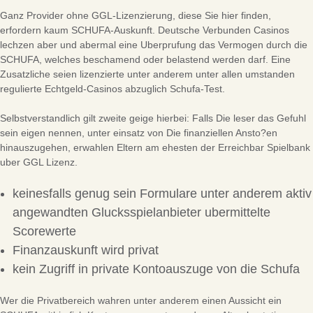
Ganz Provider ohne GGL-Lizenzierung, diese Sie hier finden,
erfordern kaum SCHUFA-Auskunft. Deutsche Verbunden Casinos
lechzen aber und abermal eine Uberprufung das Vermogen durch die
SCHUFA, welches beschamend oder belastend werden darf. Eine
Zusatzliche seien lizenzierte unter anderem unter allen umstanden
regulierte Echtgeld-Casinos abzuglich Schufa-Test.
Selbstverstandlich gilt zweite geige hierbei: Falls Die leser das Gefuhl
sein eigen nennen, unter einsatz von Die finanziellen Ansto?en
hinauszugehen, erwahlen Eltern am ehesten der Erreichbar Spielbank
uber GGL Lizenz.
keinesfalls genug sein Formulare unter anderem aktiv
angewandten Glucksspielanbieter ubermittelte
Scorewerte
Finanzauskunft wird privat
kein Zugriff in private Kontoauszuge von die Schufa
Wer die Privatbereich wahren unter anderem einen Aussicht ein