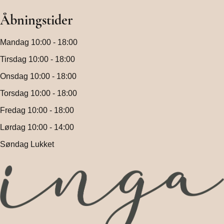
Åbningstider
Mandag 10:00 - 18:00
Tirsdag 10:00 - 18:00
Onsdag 10:00 - 18:00
Torsdag 10:00 - 18:00
Fredag 10:00 - 18:00
Lørdag 10:00 - 14:00
Søndag Lukket