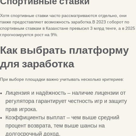
Спортивные ставки
Хотя спортивные ставки часто рассматриваются отдельно, они
также предоставляют возможность заработка.В 2023 г.оборот по
спортивным ставкам в Казахстане превысил 3 млрд тенге, а в 2025
г.прогнозируется рост на 9%.
Как выбрать платформу
для заработка
При выборе площадки важно учитывать несколько критериев:
Лицензия и надёжность – наличие лицензии от
регулятора гарантирует честность игр и защиту
прав игрока.
Коэффициенты выплат – чем выше средний
процент возврата, тем выше шансы на
долгосрочный доход.