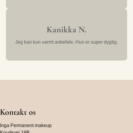
Kanikka N.
Jeg kan kun varmt anbefale. Hun er super dygtig.
Kontakt os
Inga Permanent makeup
Knudsvej 19B