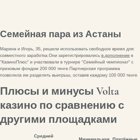
Семейная пара из Астаны
Марина и Игорь, 35, решили использовать свободное время для
совместного заработка.Они зарегистрировались
в дополнение
в
“КазиноПлюс” и участвовали в турнире “Семейный чемпионат” с
призовым фондом 200 000 тенге.Партнерская программа
позволила им разделить выигрыш, оставив каждому 100 000 тенге.
Плюсы и минусы Volta
казино по сравнению с
другими площадками
Средний
Минимальная
Платёжные