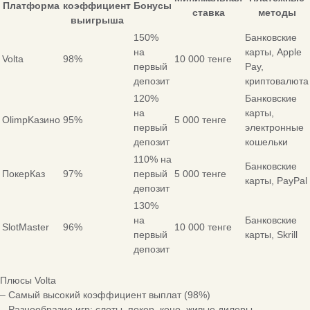
Платформа
коэффициент
Бонусы
ставка
методы
выигрыша
150%
Банковские
на
карты, Apple
Volta
98%
10 000 тенге
первый
Pay,
депозит
криптовалюта
120%
Банковские
на
карты,
OlimpKазино
95%
5 000 тенге
первый
электронные
депозит
кошельки
110% на
Банковские
ПокерКаз
97%
первый
5 000 тенге
карты, PayPal
депозит
130%
на
Банковские
SlotMaster
96%
10 000 тенге
первый
карты, Skrill
депозит
Плюсы Volta
– Самый высокий коэффициент выплат (98%)
– Разнообразие игр: слоты, покер, кено, живые дилеры